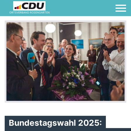
ORTSVERBAND ROSENGARTEN
Bundestagswahl 2025: