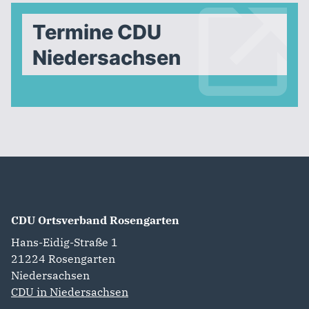
Termine CDU
Niedersachsen
CDU Ortsverband Rosengarten
Hans-Eidig-Straße 1
21224
Rosengarten
Niedersachsen
CDU in Niedersachsen