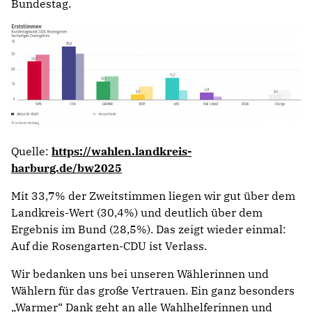
Bundestag.
Quelle:
https://wahlen.landkreis-
harburg.de/bw2025
Mit 33,7% der Zweitstimmen liegen wir gut über dem
Landkreis-Wert (30,4%) und deutlich über dem
Ergebnis im Bund (28,5%). Das zeigt wieder einmal:
Auf die Rosengarten-CDU ist Verlass.
Wir bedanken uns bei unseren Wählerinnen und
Wählern für das große Vertrauen. Ein ganz besonders
„Warmer“ Dank geht an alle Wahlhelferinnen und