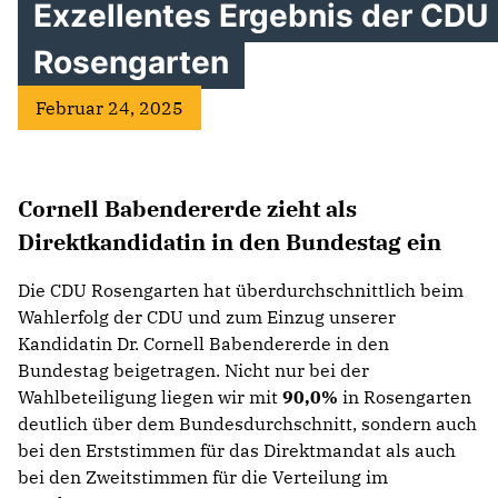
Exzellentes Ergebnis der CDU
Rosengarten
Februar 24, 2025
Cornell Babendererde zieht als
Direktkandidatin in den Bundestag ein
Die CDU Rosengarten hat überdurchschnittlich beim
Wahlerfolg der CDU und zum Einzug unserer
Kandidatin Dr. Cornell Babendererde in den
Bundestag beigetragen. Nicht nur bei der
Wahlbeteiligung liegen wir mit
90,0%
in Rosengarten
deutlich über dem Bundesdurchschnitt, sondern auch
bei den Erststimmen für das Direktmandat als auch
bei den Zweitstimmen für die Verteilung im