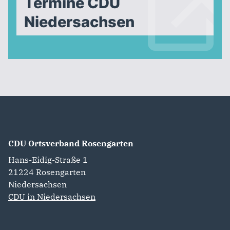
Termine CDU
Niedersachsen
CDU Ortsverband Rosengarten
Hans-Eidig-Straße 1
21224
Rosengarten
Niedersachsen
CDU in Niedersachsen