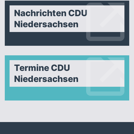
Nachrichten CDU
Niedersachsen
Termine CDU
Niedersachsen