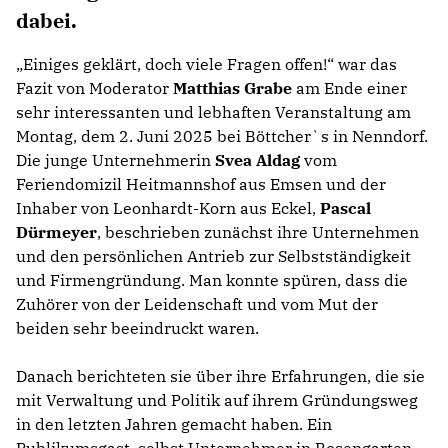
dabei.
„Einiges geklärt, doch viele Fragen offen!“ war das
Fazit von Moderator
Matthias Grabe
am Ende einer
sehr interessanten und lebhaften Veranstaltung am
Montag, dem 2. Juni 2025 bei Böttcher`s in Nenndorf.
Die junge Unternehmerin
Svea Aldag
vom
Feriendomizil Heitmannshof aus Emsen und der
Inhaber von Leonhardt-Korn aus Eckel,
Pascal
Dürmeyer
, beschrieben zunächst ihre Unternehmen
und den persönlichen Antrieb zur Selbstständigkeit
und Firmengründung. Man konnte spüren, dass die
Zuhörer von der Leidenschaft und vom Mut der
beiden sehr beeindruckt waren.
Danach berichteten sie über ihre Erfahrungen, die sie
mit Verwaltung und Politik auf ihrem Gründungsweg
in den letzten Jahren gemacht haben. Ein