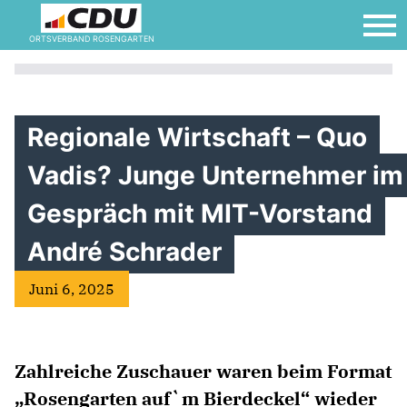
ORTSVERBAND ROSENGARTEN
Regionale Wirtschaft – Quo
Vadis? Junge Unternehmer im
Gespräch mit MIT-Vorstand
André Schrader
Juni 6, 2025
Zahlreiche Zuschauer waren beim Format
„Rosengarten auf`m Bierdeckel“ wieder