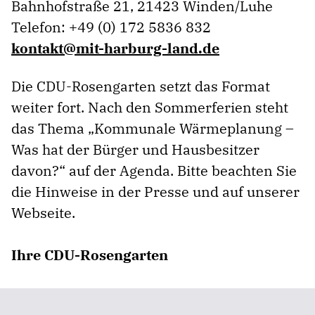
Bahnhofstraße 21, 21423 Winden/Luhe
Telefon: +49 (0) 172 5836 832
kontakt@mit-harburg-land.de
Die CDU-Rosengarten setzt das Format
weiter fort. Nach den Sommerferien steht
das Thema „Kommunale Wärmeplanung –
Was hat der Bürger und Hausbesitzer
davon?“ auf der Agenda. Bitte beachten Sie
die Hinweise in der Presse und auf unserer
Webseite.
Ihre CDU-Rosengarten