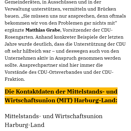
Gemeinderäten, in Ausschüssen und in der
Verwaltung unterstützen, vermitteln und Brücken
bauen. „Sie müssen uns nur ansprechen, denn oftmals
bekommen wir von den Problemen gar nichts mit“
ergänzte
Matthias Grabe
, Vorsitzender der CDU-
Rosengarten. Anhand konkreter Beispiele der letzten
Jahre wurde deutlich, dass die Unterstützung der CDU
oft sehr hilfreich war – und deswegen auch von den
Unternehmen aktiv in Anspruch genommen werden
sollte. Ansprechpartner sind hier immer die
Vorstände des CDU-Ortsverbandes und der CDU-
Fraktion.
Die Kontaktdaten der Mittelstands- und
Wirtschaftsunion (MIT) Harburg-Land:
Mittelstands- und Wirtschaftsunion
Harburg-Land