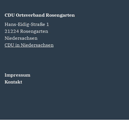
CDU Ortsverband Rosengarten
Hans-Eidig-Straße 1
21224
Rosengarten
Niedersachsen
CDU in Niedersachsen
Impressum
Kontakt