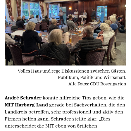
Volles Haus und rege Diskussionen zwischen Gästen,
Publikum, Politik und Wirtschaft.
Alle Fotos: CDU Rosengarten
André Schrader
konnte hilfreiche Tips geben, wie die
MIT Harburg-Land
gerade bei Sachverhalten, die den
Landkreis betreffen, sehr professionell und aktiv den
Firmen helfen kann. Schrader stellte klar: „Dies
unterscheidet die MIT eben von örtlichen