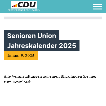
ORTSVERBAND ROSENGARTEN
Senioren Union
Jahreskalender 2025
Januar 9, 2025
Alle Veranstaltungen auf einen Blick finden Sie hier
zum Download: