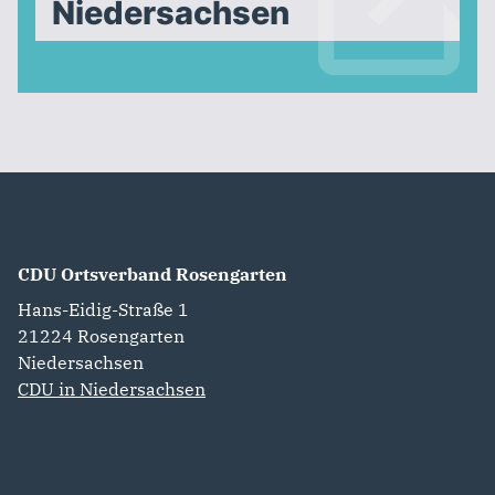
Niedersachsen
CDU Ortsverband Rosengarten
Hans-Eidig-Straße 1
21224
Rosengarten
Niedersachsen
CDU in Niedersachsen