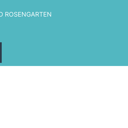
D ROSENGARTEN