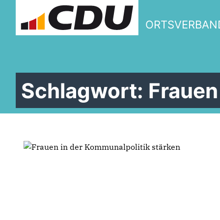
ORTSVERBAN
Schlagwort:
Frauen