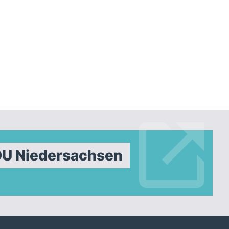
DU Niedersachsen