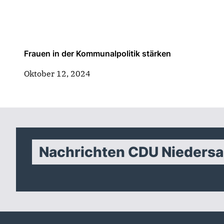
Frauen in der Kommunalpolitik stärken
Oktober 12, 2024
Nachrichten CDU Nieders