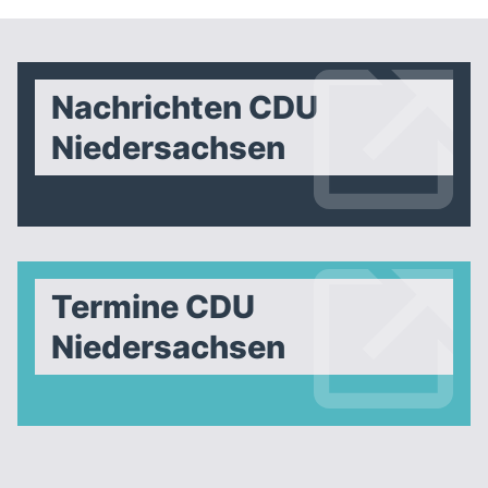
Nachrichten CDU
Niedersachsen
Termine CDU
Niedersachsen