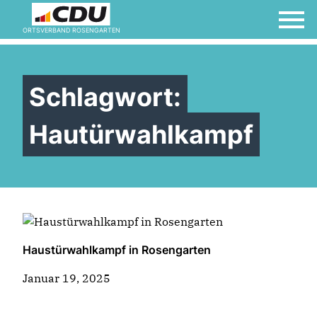
ORTSVERBAND ROSENGARTEN
Schlagwort:
Hautürwahlkampf
Haustürwahlkampf in Rosengarten
Januar 19, 2025