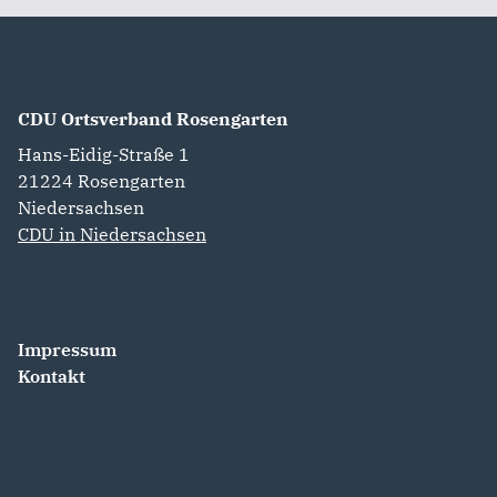
CDU Ortsverband Rosengarten
Hans-Eidig-Straße 1
21224
Rosengarten
Niedersachsen
CDU in Niedersachsen
Impressum
Kontakt