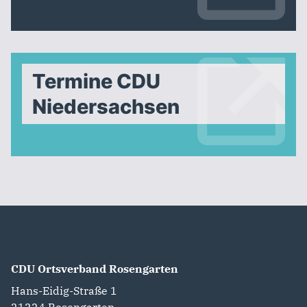
Termine CDU
Niedersachsen
CDU Ortsverband Rosengarten
Hans-Eidig-Straße 1
21224
Rosengarten