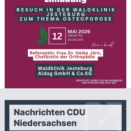
Nachrichten CDU
Niedersachsen