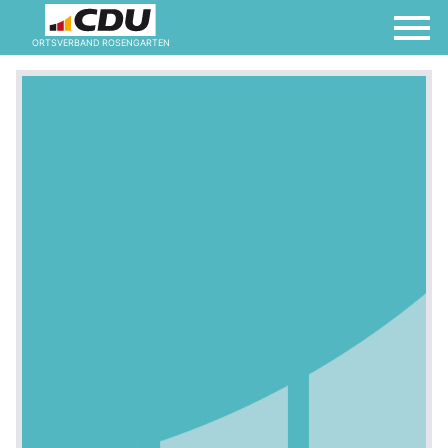
ORTSVERBAND ROSENGARTEN