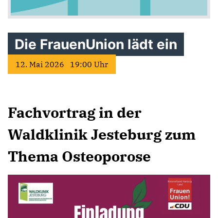
Die FrauenUnion lädt ein
12. Mai 2026 19:00 Uhr
Fachvortrag in der
Waldklinik Jesteburg zum
Thema Osteoporose