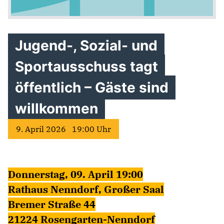
Jugend-, Sozial- und
Sportausschuss tagt
öffentlich – Gäste sind
willkommen
9. April 2026 19:00 Uhr
Donnerstag, 09. April 19:00
Rathaus Nenndorf, Großer Saal
Bremer Straße 44
21224 Rosengarten-Nenndorf