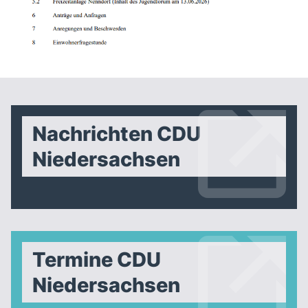
Nachrichten CDU
Niedersachsen
Termine CDU
Niedersachsen