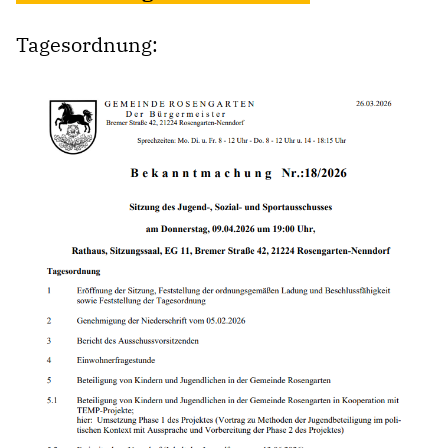
Tagesordnung: