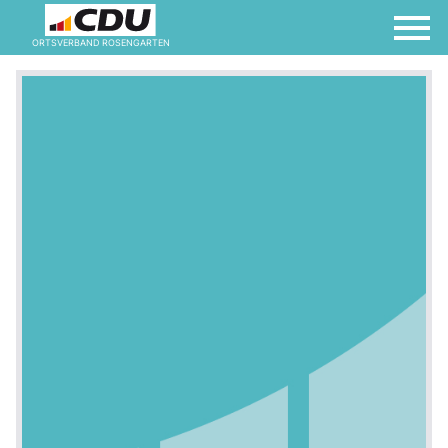
ORTSVERBAND ROSENGARTEN