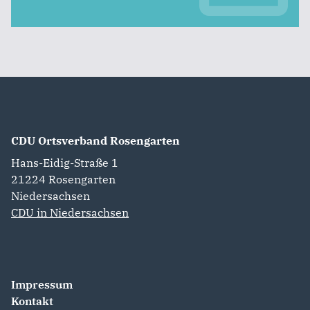
CDU Ortsverband Rosengarten
Hans-Eidig-Straße 1
21224
Rosengarten
Niedersachsen
CDU in Niedersachsen
Impressum
Kontakt