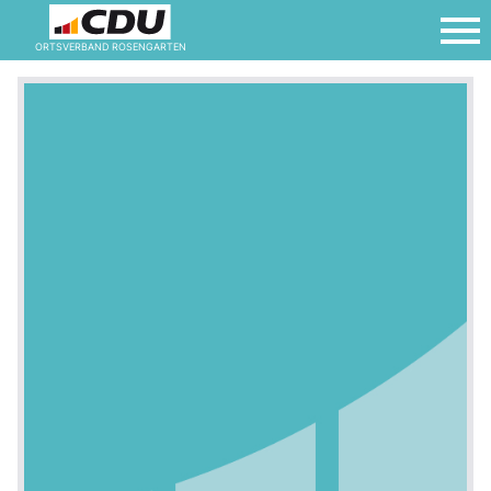
ORTSVERBAND ROSENGARTEN