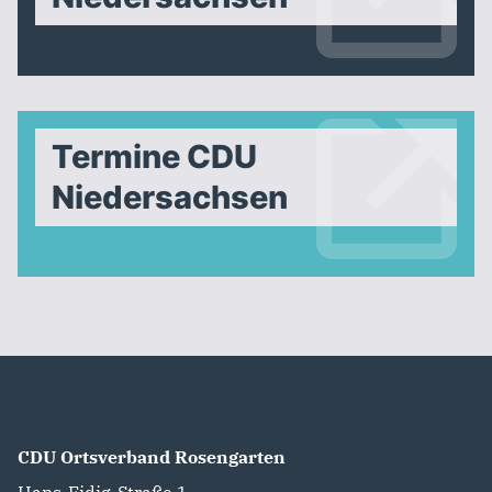
Termine CDU
Niedersachsen
CDU Ortsverband Rosengarten