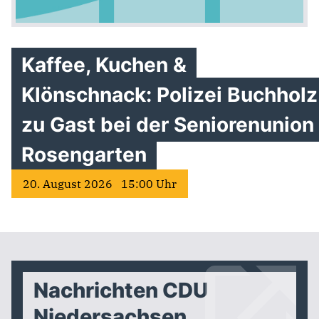
Kaffee, Kuchen &
Klönschnack: Polizei Buchholz
zu Gast bei der Seniorenunion
Rosengarten
20. August 2026 15:00 Uhr
Nachrichten CDU
Niedersachsen