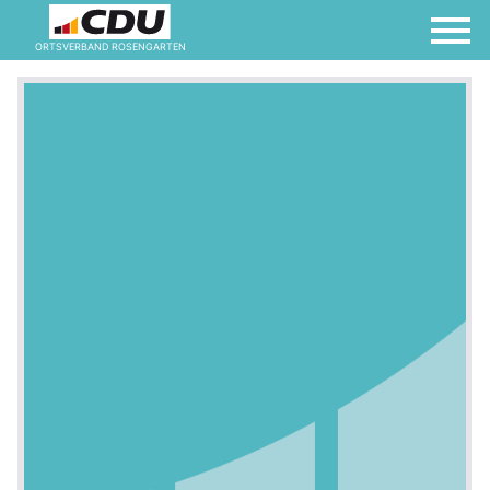
ORTSVERBAND ROSENGARTEN