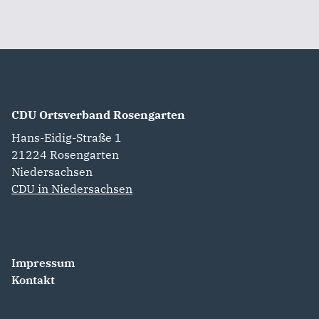
CDU Ortsverband Rosengarten
Hans-Eidig-Straße 1
21224
Rosengarten
Niedersachsen
CDU in Niedersachsen
Impressum
Kontakt