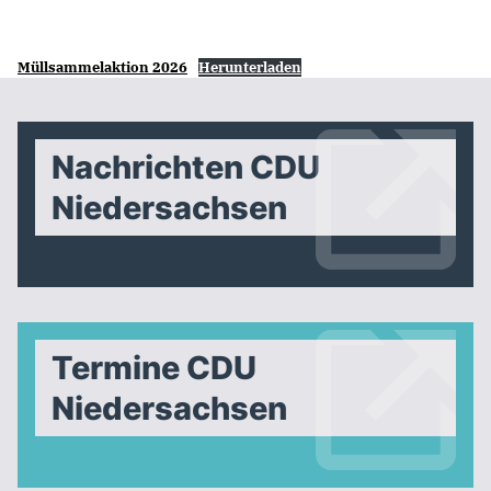
Müllsammelaktion 2026
Herunterladen
Nachrichten CDU
Niedersachsen
Termine CDU
Niedersachsen