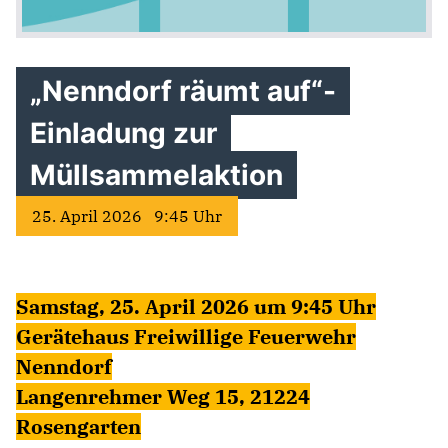
„Nenndorf räumt auf“-
Einladung zur
Müllsammelaktion
25. April 2026 9:45 Uhr
Samstag, 25. April 2026 um 9:45 Uhr
Gerätehaus Freiwillige Feuerwehr
Nenndorf
Langenrehmer Weg 15, 21224
Rosengarten