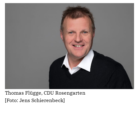
Thomas Flügge, CDU Rosengarten
[Foto: Jens Schierenbeck]